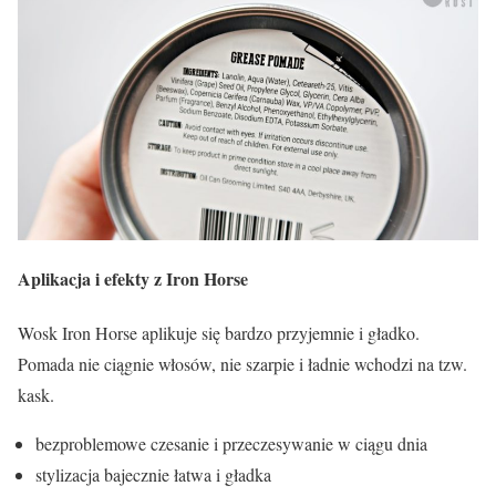
Aplikacja i efekty z Iron Horse
Wosk Iron Horse aplikuje się bardzo przyjemnie i gładko.
Pomada nie ciągnie włosów, nie szarpie i ładnie wchodzi na tzw.
kask.
bezproblemowe czesanie i przeczesywanie w ciągu dnia
stylizacja bajecznie łatwa i gładka