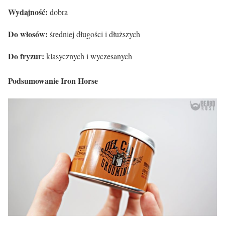
Wydajność:
dobra
Do włosów:
średniej długości i dłuższych
Do fryzur:
klasycznych i wyczesanych
Podsumowanie Iron Horse