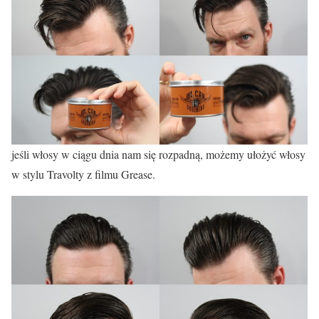
jeśli włosy w ciągu dnia nam się rozpadną, możemy ułożyć włosy
w stylu Travolty z filmu Grease.