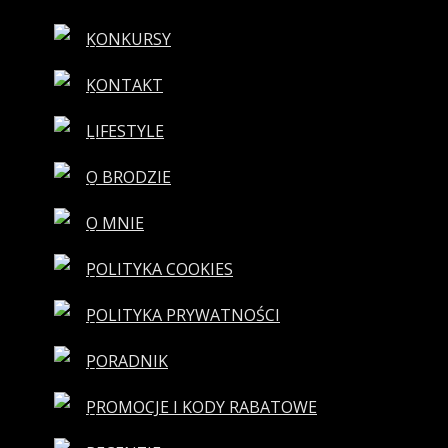
KONKURSY
KONTAKT
LIFESTYLE
O BRODZIE
O MNIE
POLITYKA COOKIES
POLITYKA PRYWATNOŚCI
PORADNIK
PROMOCJE I KODY RABATOWE