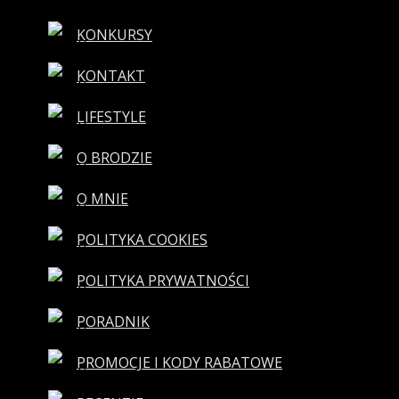
KONKURSY
KONTAKT
LIFESTYLE
O BRODZIE
O MNIE
POLITYKA COOKIES
POLITYKA PRYWATNOŚCI
PORADNIK
PROMOCJE I KODY RABATOWE