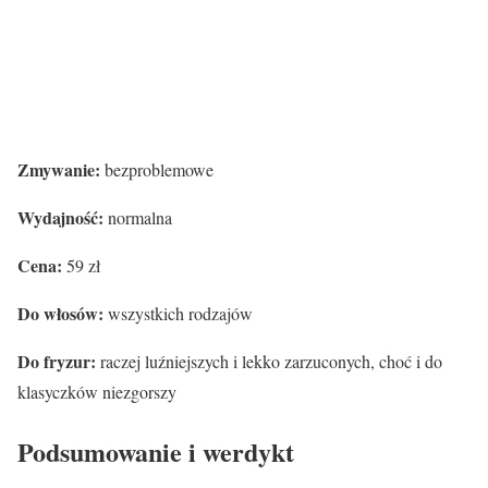
Zmywanie:
bezproblemowe
Wydajność:
normalna
Cena:
59 zł
Do włosów:
wszystkich rodzajów
Do fryzur:
raczej luźniejszych i lekko zarzuconych, choć i do
klasyczków niezgorszy
Podsumowanie i werdykt