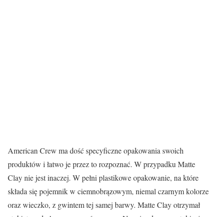
American Crew ma dość specyficzne opakowania swoich
produktów i łatwo je przez to rozpoznać. W przypadku Matte
Clay nie jest inaczej. W pełni plastikowe opakowanie, na które
składa się pojemnik w ciemnobrązowym, niemal czarnym kolorze
oraz wieczko, z gwintem tej samej barwy. Matte Clay otrzymał