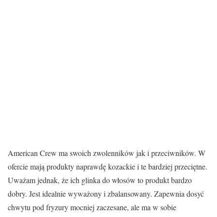
American Crew ma swoich zwolenników jak i przeciwników. W
ofercie mają produkty naprawdę kozackie i te bardziej przeciętne.
Uważam jednak, że ich glinka do włosów to produkt bardzo
dobry. Jest idealnie wyważony i zbalansowany. Zapewnia dosyć
chwytu pod fryzury mocniej zaczesane, ale ma w sobie