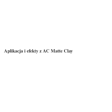
Aplikacja i efekty z AC Matte Clay