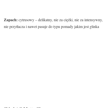
Zapach:
cytrusowy – delikatny, nie za ciężki, nie za intensywny,
nie przytłacza i nawet pasuje do typu pomady jakim jest glinka