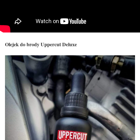
Olejek do brody Uppercut Deluxe