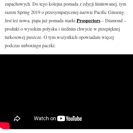
zapachowych. Do tego kolejna pomada z edycji limitowanej, tym
razem Spring 2019 o przesympatycznej nazwie Pacific Ginseng.
Prospectors
Jest też nowa, piąta już pomada marki
– Diamond –
produkt o wysokim połysku i średnim chwycie w przepięknej
turkosowej puszcze. O tym wszystkich opowiadam więcej
podczas unboxingu paczki: