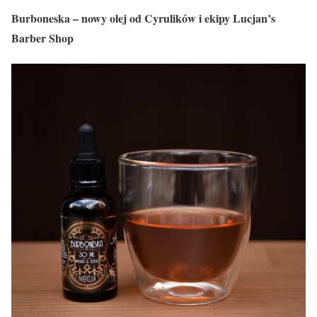
Burboneska – nowy olej od Cyrulików i ekipy Lucjan’s
Barber Shop