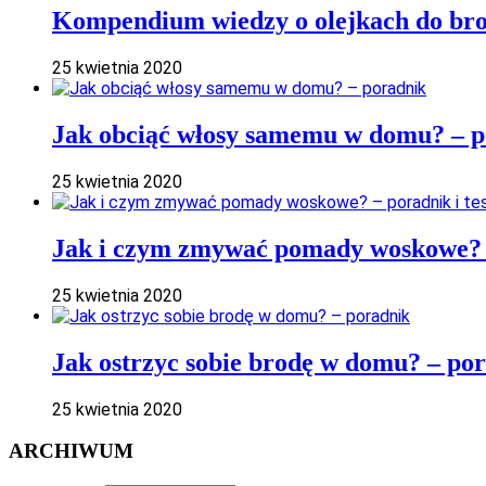
Kompendium wiedzy o olejkach do bro
25 kwietnia 2020
Jak obciąć włosy samemu w domu? – p
25 kwietnia 2020
Jak i czym zmywać pomady woskowe? –
25 kwietnia 2020
Jak ostrzyc sobie brodę w domu? – po
25 kwietnia 2020
ARCHIWUM