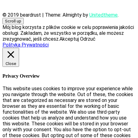
© 2019 beardrust
|
Theme: Almighty by
Unitedtheme
.
Scroll up
Mój blog korzysta z plików cookie w celu poprawienia jakości
obsługi. Zakładam, że wszystko w porządku, ale możesz
zrezygnować, jeśli chcesz.
Akceptuj
Odrzuć
Polityka Prywatności
Close
Privacy Overview
This website uses cookies to improve your experience while
you navigate through the website. Out of these, the cookies
that are categorized as necessary are stored on your
browser as they are essential for the working of basic
functionalities of the website. We also use third-party
cookies that help us analyze and understand how you use
this website. These cookies will be stored in your browser
only with your consent. You also have the option to opt-out
of these cookies. But opting out of some of these cookies