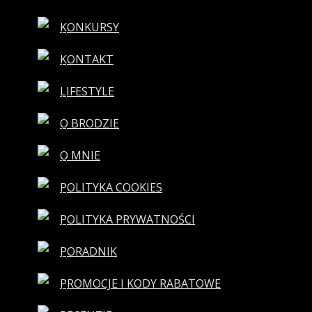
KONKURSY
KONTAKT
LIFESTYLE
O BRODZIE
O MNIE
POLITYKA COOKIES
POLITYKA PRYWATNOŚCI
PORADNIK
PROMOCJE I KODY RABATOWE