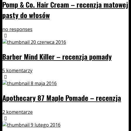
Pomp & Co. Hair Cream – recenzja matowej
pasty do włosów
no responses
20 czerwca 2016
Barber Mind Killer – recenzja pomady
5 komentarzy
8 maja 2016
Apothecary 87 Maple Pomade – recenzja
2 komentarze
9 lutego 2016