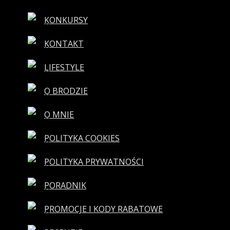
KONKURSY
KONTAKT
LIFESTYLE
O BRODZIE
O MNIE
POLITYKA COOKIES
POLITYKA PRYWATNOŚCI
PORADNIK
PROMOCJE I KODY RABATOWE