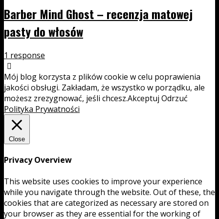
Barber Mind Ghost – recenzja matowej
pasty do włosów
1 response
Mój blog korzysta z plików cookie w celu poprawienia
jakości obsługi. Zakładam, że wszystko w porządku, ale
możesz zrezygnować, jeśli chcesz.
Akceptuj
Odrzuć
Polityka Prywatności
Close
Privacy Overview
This website uses cookies to improve your experience
while you navigate through the website. Out of these, the
cookies that are categorized as necessary are stored on
your browser as they are essential for the working of