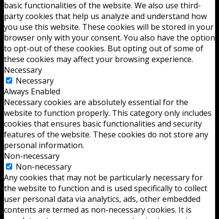
basic functionalities of the website. We also use third-
party cookies that help us analyze and understand how
you use this website. These cookies will be stored in your
browser only with your consent. You also have the option
to opt-out of these cookies. But opting out of some of
these cookies may affect your browsing experience.
Necessary
Necessary
Always Enabled
Necessary cookies are absolutely essential for the
website to function properly. This category only includes
cookies that ensures basic functionalities and security
features of the website. These cookies do not store any
personal information.
Non-necessary
Non-necessary
Any cookies that may not be particularly necessary for
the website to function and is used specifically to collect
user personal data via analytics, ads, other embedded
contents are termed as non-necessary cookies. It is